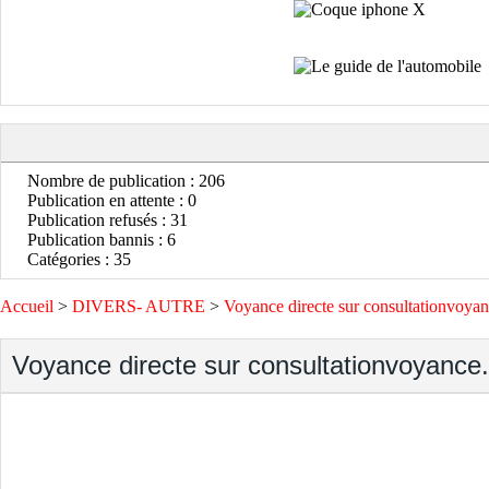
Nombre de publication : 206
Publication en attente : 0
Publication refusés : 31
Publication bannis : 6
Catégories : 35
Accueil
>
DIVERS- AUTRE
>
Voyance directe sur consultationvoya
Voyance directe sur consultationvoyance