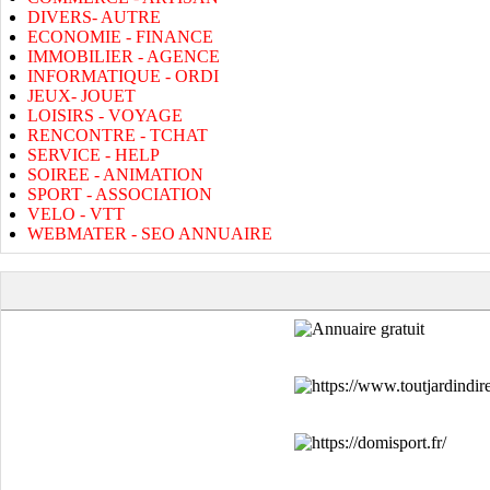
DIVERS- AUTRE
ECONOMIE - FINANCE
IMMOBILIER - AGENCE
INFORMATIQUE - ORDI
JEUX- JOUET
LOISIRS - VOYAGE
RENCONTRE - TCHAT
SERVICE - HELP
SOIREE - ANIMATION
SPORT - ASSOCIATION
VELO - VTT
WEBMATER - SEO ANNUAIRE