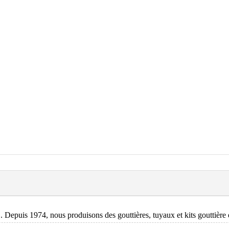
 Depuis 1974, nous produisons des gouttières, tuyaux et kits gouttière e