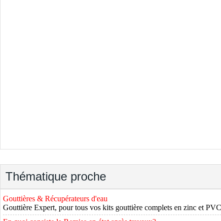
Thématique proche
Gouttières & Récupérateurs d'eau
Gouttière Expert, pour tous vos kits gouttière complets en zinc et PVC.