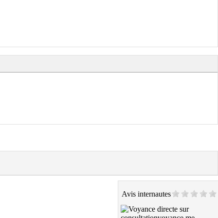
Avis internautes