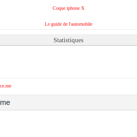
Coque iphone X
Le guide de l'automobile
Statistiques
nce.me
.me