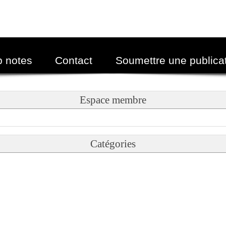
p notes
Contact
Soumettre une publica
Espace membre
Catégories