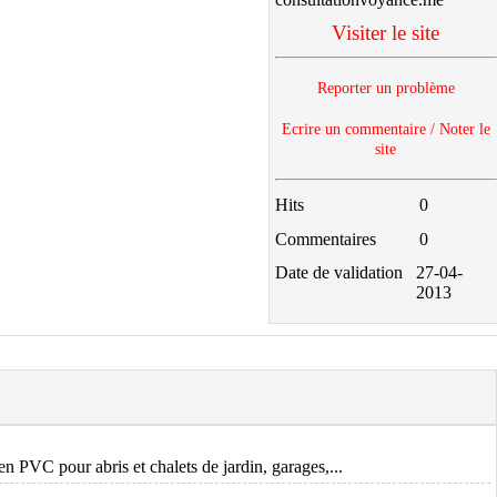
Visiter le site
Reporter un problème
Ecrire un commentaire / Noter le
site
Hits
0
Commentaires
0
Date de validation
27-04-
2013
n PVC pour abris et chalets de jardin, garages,...