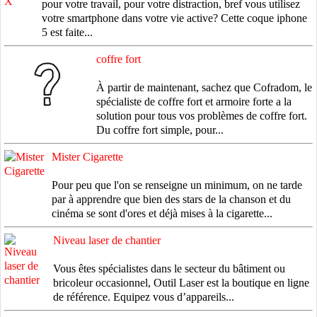
pour votre travail, pour votre distraction, bref vous utilisez
votre smartphone dans votre vie active? Cette coque iphone
5 est faite...
coffre fort
À partir de maintenant, sachez que Cofradom, le
spécialiste de coffre fort et armoire forte a la
solution pour tous vos problèmes de coffre fort.
Du coffre fort simple, pour...
Mister Cigarette
Pour peu que l'on se renseigne un minimum, on ne tarde
par à apprendre que bien des stars de la chanson et du
cinéma se sont d'ores et déjà mises à la cigarette...
Niveau laser de chantier
Vous êtes spécialistes dans le secteur du bâtiment ou
bricoleur occasionnel, Outil Laser est la boutique en ligne
de référence. Equipez vous d’appareils...