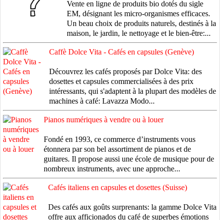
Vente en ligne de produits bio dotés du sigle
EM, désignant les micro-organismes efficaces.
Un beau choix de produits naturels, destinés à la
maison, le jardin, le nettoyage et le bien-être:...
Caffè Dolce Vita - Cafés en capsules (Genève)
Découvrez les cafés proposés par Dolce Vita: des
dosettes et capsules commercialisées à des prix
intéressants, qui s'adaptent à la plupart des modèles de
machines à café: Lavazza Modo...
Pianos numériques à vendre ou à louer
Fondé en 1993, ce commerce d’instruments vous
étonnera par son bel assortiment de pianos et de
guitares. Il propose aussi une école de musique pour de
nombreux instruments, avec une approche...
Cafés italiens en capsules et dosettes (Suisse)
Des cafés aux goûts surprenants: la gamme Dolce Vita
offre aux afficionados du café de superbes émotions