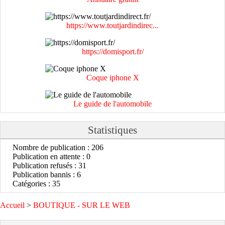
https://www.toutjardindirec...
https://domisport.fr/
Coque iphone X
Le guide de l'automobile
Statistiques
Nombre de publication : 206
Publication en attente : 0
Publication refusés : 31
Publication bannis : 6
Catégories : 35
Accueil
>
BOUTIQUE - SUR LE WEB