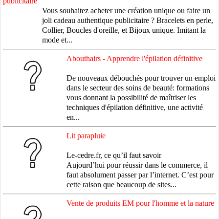
Vous souhaitez acheter une création unique ou faire un
joli cadeau authentique publicitaire ? Bracelets en perle,
Collier, Boucles d'oreille, et Bijoux unique. Imitant la
mode et...
Abouthairs - Apprendre l'épilation définitive
De nouveaux débouchés pour trouver un emploi
dans le secteur des soins de beauté: formations
vous donnant la possibilité de maîtriser les
techniques d'épilation définitive, une activité
en...
Lit parapluie
Le-cedre.fr, ce qu’il faut savoir
Aujourd’hui pour réussir dans le commerce, il
faut absolument passer par l’internet. C’est pour
cette raison que beaucoup de sites...
Vente de produits EM pour l'homme et la nature