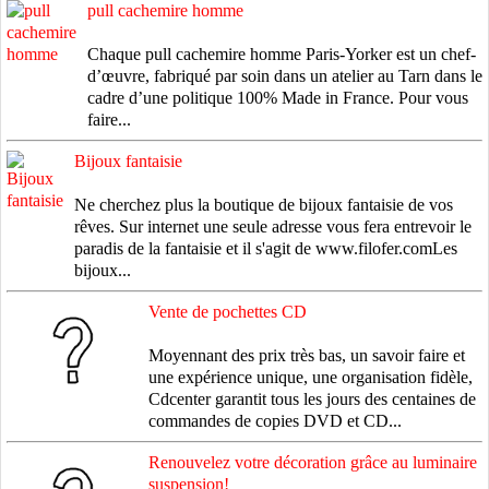
pull cachemire homme
Chaque pull cachemire homme Paris-Yorker est un chef-
d’œuvre, fabriqué par soin dans un atelier au Tarn dans le
cadre d’une politique 100% Made in France. Pour vous
faire...
Bijoux fantaisie
Ne cherchez plus la boutique de bijoux fantaisie de vos
rêves. Sur internet une seule adresse vous fera entrevoir le
paradis de la fantaisie et il s'agit de www.filofer.comLes
bijoux...
Vente de pochettes CD
Moyennant des prix très bas, un savoir faire et
une expérience unique, une organisation fidèle,
Cdcenter garantit tous les jours des centaines de
commandes de copies DVD et CD...
Renouvelez votre décoration grâce au luminaire
suspension!