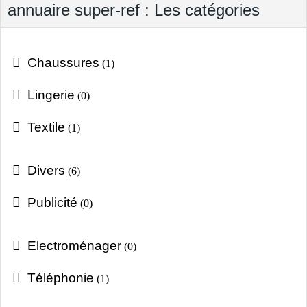
annuaire super-ref : Les catégories
Chaussures
(1)
Lingerie
(0)
Textile
(1)
Divers
(6)
Publicité
(0)
Electroménager
(0)
Téléphonie
(1)