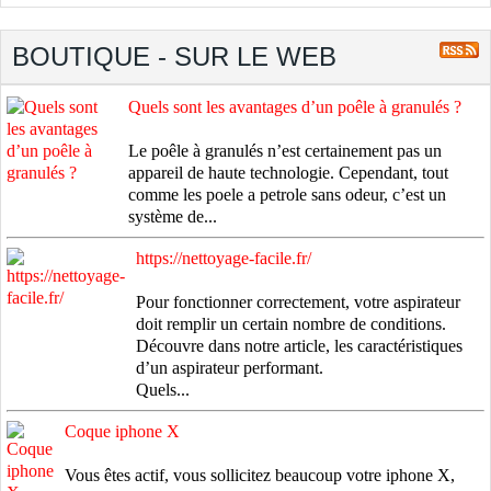
BOUTIQUE - SUR LE WEB
Quels sont les avantages d’un poêle à granulés ?
Le poêle à granulés n’est certainement pas un
appareil de haute technologie. Cependant, tout
comme les poele a petrole sans odeur, c’est un
système de...
https://nettoyage-facile.fr/
Pour fonctionner correctement, votre aspirateur
doit remplir un certain nombre de conditions.
Découvre dans notre article, les caractéristiques
d’un aspirateur performant.
Quels...
Coque iphone X
Vous êtes actif, vous sollicitez beaucoup votre iphone X,