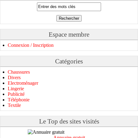
Espace membre
Connexion / Inscription
Catégories
Chaussures
Divers
Electroménager
Lingerie
Publicité
Téléphonie
Textile
Le Top des sites visités
Annuaire gratuit