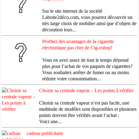
Sur le site internet de la société
Laboite2déco.com, vous pourrez découvrir un
très large choix de mobilier ainsi que d’objets de
décoration tous...
Profitez des avantages de la cigarette
electronique pas cher de Cig-eshop!
Vous en avez assez de tout le temps dépensé
plus pour l’achat de vos paquets de cigarettes?
Vous souhaitez arrêter de fumer ou au moins
réduire votre consommation...
Choisir sa centrale vapeur – Les points à vérifier
Choisir sa centrale vapeur n’est pas facile, une
multitude de modèles sont disponibles et plusieurs
points doivent être vérifiés avant l’achat :
Voici une...
cadeau publicitaire