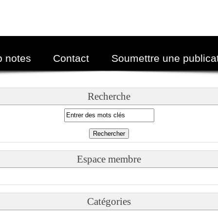
p notes
Contact
Soumettre une publica
Recherche
Espace membre
Catégories