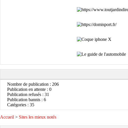
Nombre de publication : 206
Publication en attente : 0
Publication refusés : 31
Publication bannis : 6
Catégories : 35
Accueil
>
Sites les mieux notés