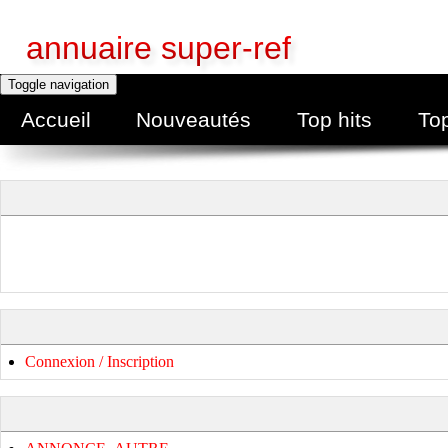
annuaire super-ref
Toggle navigation
Accueil
Nouveautés
Top hits
To
Connexion / Inscription