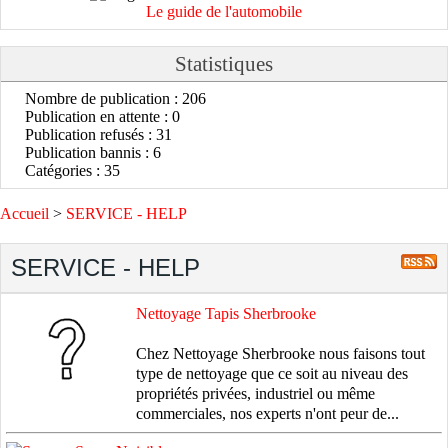
Le guide de l'automobile
Statistiques
Nombre de publication : 206
Publication en attente : 0
Publication refusés : 31
Publication bannis : 6
Catégories : 35
Accueil
>
SERVICE - HELP
SERVICE - HELP
Nettoyage Tapis Sherbrooke
Chez Nettoyage Sherbrooke nous faisons tout
type de nettoyage que ce soit au niveau des
propriétés privées, industriel ou même
commerciales, nos experts n'ont peur de...