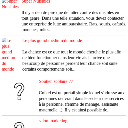
Super Nuisibles
Il n'y a rien de pire que de lutter contre des nusibles en
tout genre. Dans une telle situation, vous devez contacter
une entreprise de lutte antiparasitaire. Rats, souris, cafards,
mouches, mites...
Le plus grand médium du monde
La chance est ce que tout le monde cherche le plus afin
de bien fonctionner dans leur vie ais il arrive que
beaucoup de personnes perdent leur chance soit suite
certains comportements soit...
Soutien scolaire 77
Cnikel est un portail simple lequel s'adresse aux
personnes oeuvrant dans le secteur des services
à la personne. (femme de menage, assistante
maternelle...). Il y est ainsi possible de...
salon marketing