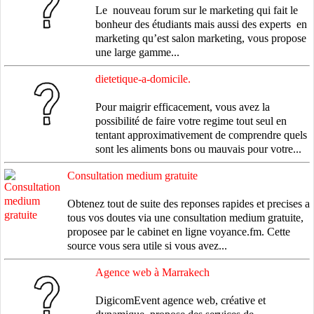
Le nouveau forum sur le marketing qui fait le
bonheur des étudiants mais aussi des experts en
marketing qu’est salon marketing, vous propose
une large gamme...
dietetique-a-domicile.
Pour maigrir efficacement, vous avez la
possibilité de faire votre regime tout seul en
tentant approximativement de comprendre quels
sont les aliments bons ou mauvais pour votre...
Consultation medium gratuite
Obtenez tout de suite des reponses rapides et precises a
tous vos doutes via une consultation medium gratuite,
proposee par le cabinet en ligne voyance.fm. Cette
source vous sera utile si vous avez...
Agence web à Marrakech
DigicomEvent agence web, créative et