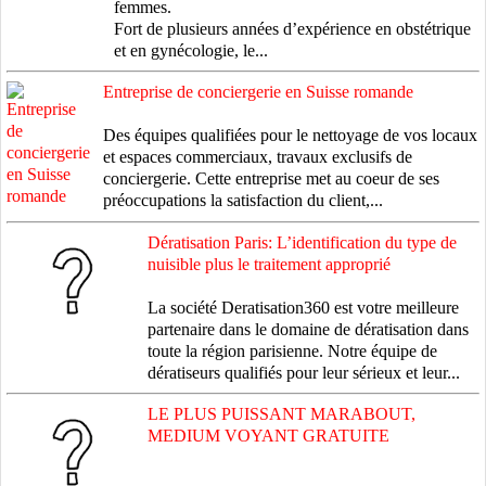
femmes.
Fort de plusieurs années d’expérience en obstétrique
et en gynécologie, le...
Entreprise de conciergerie en Suisse romande
Des équipes qualifiées pour le nettoyage de vos locaux
et espaces commerciaux, travaux exclusifs de
conciergerie. Cette entreprise met au coeur de ses
préoccupations la satisfaction du client,...
Dératisation Paris: L’identification du type de
nuisible plus le traitement approprié
La société Deratisation360 est votre meilleure
partenaire dans le domaine de dératisation dans
toute la région parisienne. Notre équipe de
dératiseurs qualifiés pour leur sérieux et leur...
LE PLUS PUISSANT MARABOUT,
MEDIUM VOYANT GRATUITE