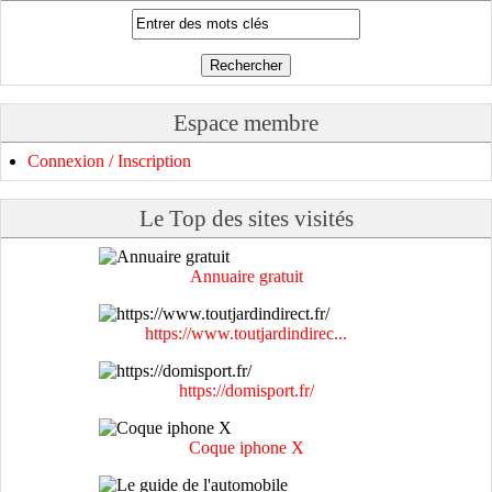
Espace membre
Connexion / Inscription
Le Top des sites visités
Annuaire gratuit
https://www.toutjardindirec...
https://domisport.fr/
Coque iphone X