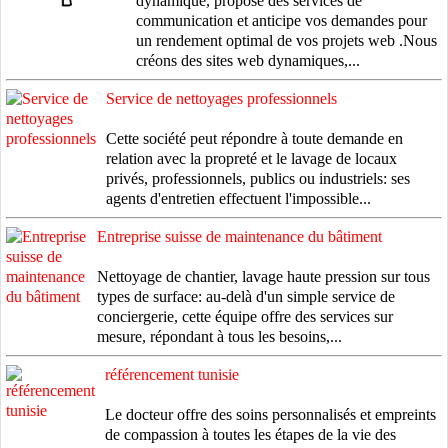
dynamique, propose des services de
communication et anticipe vos demandes pour
un rendement optimal de vos projets web .Nous
créons des sites web dynamiques,...
Service de nettoyages professionnels
Cette société peut répondre à toute demande en
relation avec la propreté et le lavage de locaux
privés, professionnels, publics ou industriels: ses
agents d'entretien effectuent l'impossible...
Entreprise suisse de maintenance du bâtiment
Nettoyage de chantier, lavage haute pression sur tous
types de surface: au-delà d'un simple service de
conciergerie, cette équipe offre des services sur
mesure, répondant à tous les besoins,...
référencement tunisie
Le docteur offre des soins personnalisés et empreints
de compassion à toutes les étapes de la vie des