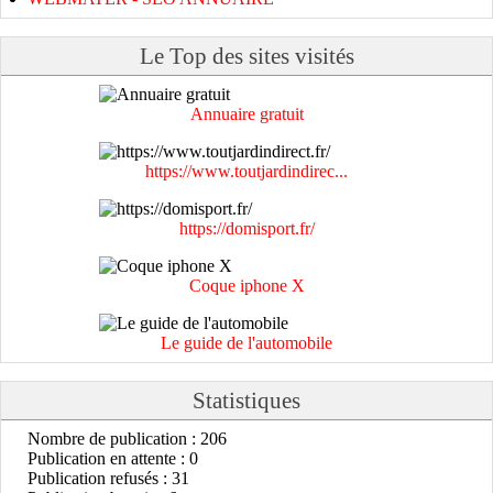
Le Top des sites visités
Annuaire gratuit
https://www.toutjardindirec...
https://domisport.fr/
Coque iphone X
Le guide de l'automobile
Statistiques
Nombre de publication : 206
Publication en attente : 0
Publication refusés : 31