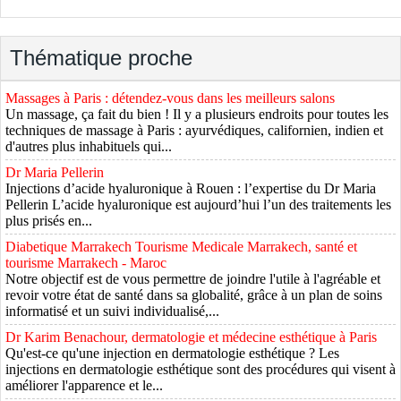
Thématique proche
Massages à Paris : détendez-vous dans les meilleurs salons
Un massage, ça fait du bien ! Il y a plusieurs endroits pour toutes les
techniques de massage à Paris : ayurvédiques, californien, indien et
d'autres plus inhabituels qui...
Dr Maria Pellerin
Injections d’acide hyaluronique à Rouen : l’expertise du Dr Maria
Pellerin L’acide hyaluronique est aujourd’hui l’un des traitements les
plus prisés en...
Diabetique Marrakech Tourisme Medicale Marrakech, santé et
tourisme Marrakech - Maroc
Notre objectif est de vous permettre de joindre l'utile à l'agréable et
revoir votre état de santé dans sa globalité, grâce à un plan de soins
informatisé et un suivi individualisé,...
Dr Karim Benachour, dermatologie et médecine esthétique à Paris
Qu'est-ce qu'une injection en dermatologie esthétique ? Les
injections en dermatologie esthétique sont des procédures qui visent à
améliorer l'apparence et le...