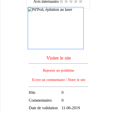
Avis internautes
Visiter le site
Reporter un problème
Ecrire un commentaire / Noter le site
Hits
0
Commentaires
0
Date de validation
11-06-2019