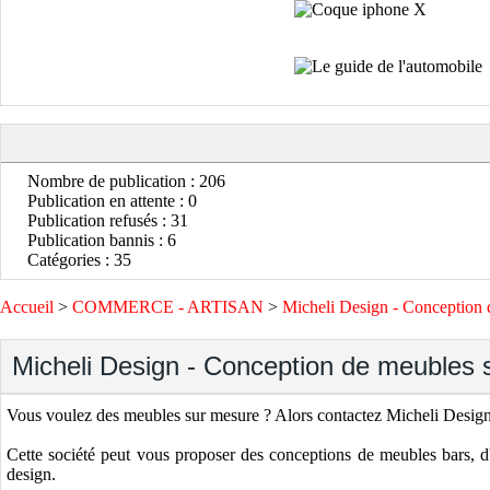
Nombre de publication : 206
Publication en attente : 0
Publication refusés : 31
Publication bannis : 6
Catégories : 35
Accueil
>
COMMERCE - ARTISAN
>
Micheli Design - Conception 
Micheli Design - Conception de meubles 
Vous voulez des meubles sur mesure ? Alors contactez Micheli Desig
Cette société peut vous proposer des conceptions de meubles bars, d
design.