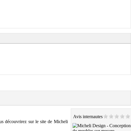
Avis internautes
s découvrirez sur le site de Micheli