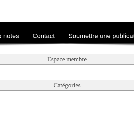
p notes
Contact
Soumettre une publica
Espace membre
Catégories