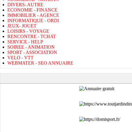
DIVERS- AUTRE
ECONOMIE - FINANCE
IMMOBILIER - AGENCE
INFORMATIQUE - ORDI
JEUX- JOUET
LOISIRS - VOYAGE
RENCONTRE - TCHAT
SERVICE - HELP
SOIREE - ANIMATION
SPORT - ASSOCIATION
VELO - VTT
WEBMATER - SEO ANNUAIRE