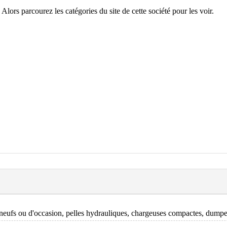
ors parcourez les catégories du site de cette société pour les voir.
 neufs ou d'occasion, pelles hydrauliques, chargeuses compactes, dumper