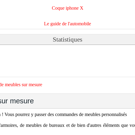
Coque iphone X
Le guide de l'automobile
Statistiques
de meubles sur mesure
sur mesure
n ! Vous pourrez y passer des commandes de meubles personnalisés
'armoires, de meubles de bureaux et de bien d'autres éléments que vou