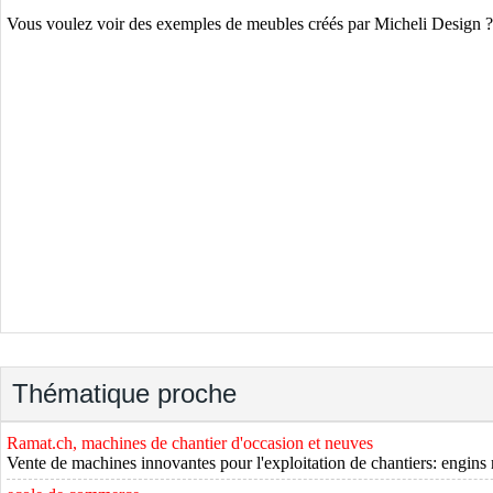
Vous voulez voir des exemples de meubles créés par Micheli Design ? Al
Thématique proche
Ramat.ch, machines de chantier d'occasion et neuves
Vente de machines innovantes pour l'exploitation de chantiers: engins