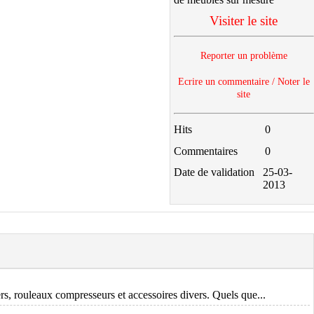
Visiter le site
Reporter un problème
Ecrire un commentaire / Noter le
site
Hits
0
Commentaires
0
Date de validation
25-03-
2013
s, rouleaux compresseurs et accessoires divers. Quels que...