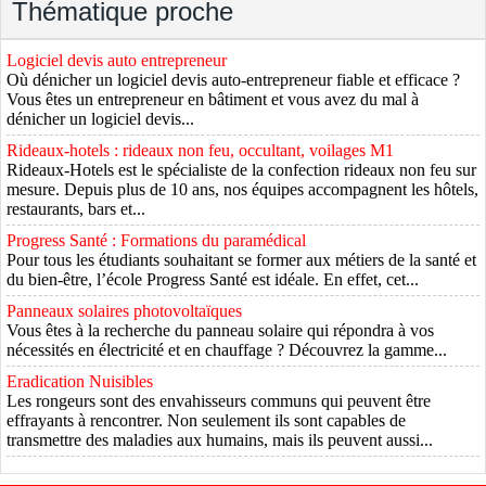
Thématique proche
Logiciel devis auto entrepreneur
Où dénicher un logiciel devis auto-entrepreneur fiable et efficace ?
Vous êtes un entrepreneur en bâtiment et vous avez du mal à
dénicher un logiciel devis...
Rideaux-hotels : rideaux non feu, occultant, voilages M1
Rideaux-Hotels est le spécialiste de la confection rideaux non feu sur
mesure. Depuis plus de 10 ans, nos équipes accompagnent les hôtels,
restaurants, bars et...
Progress Santé : Formations du paramédical
Pour tous les étudiants souhaitant se former aux métiers de la santé et
du bien-être, l’école Progress Santé est idéale. En effet, cet...
Panneaux solaires photovoltaïques
Vous êtes à la recherche du panneau solaire qui répondra à vos
nécessités en électricité et en chauffage ? Découvrez la gamme...
Eradication Nuisibles
Les rongeurs sont des envahisseurs communs qui peuvent être
effrayants à rencontrer. Non seulement ils sont capables de
transmettre des maladies aux humains, mais ils peuvent aussi...