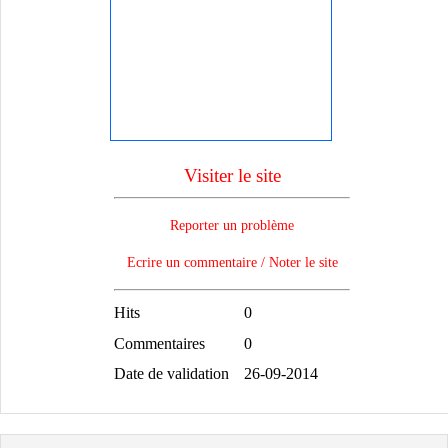
Visiter le site
Reporter un problème
Ecrire un commentaire / Noter le site
Hits
0
Commentaires
0
Date de validation
26-09-2014