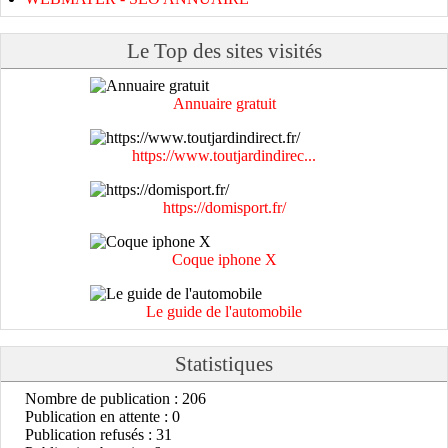
Le Top des sites visités
Annuaire gratuit
https://www.toutjardindirec...
https://domisport.fr/
Coque iphone X
Le guide de l'automobile
Statistiques
Nombre de publication : 206
Publication en attente : 0
Publication refusés : 31