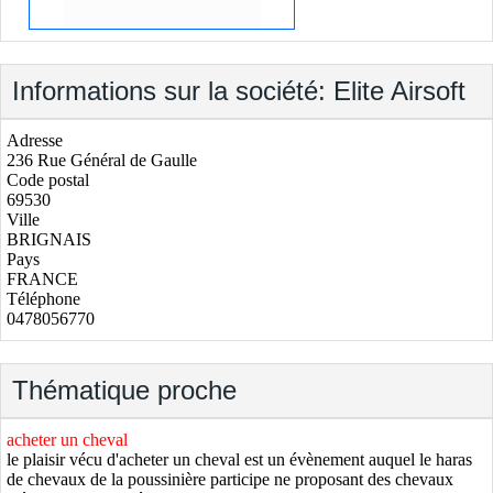
Informations sur la société: Elite Airsoft
Adresse
236 Rue Général de Gaulle
Code postal
69530
Ville
BRIGNAIS
Pays
FRANCE
Téléphone
0478056770
Thématique proche
acheter un cheval
le plaisir vécu d'acheter un cheval est un évènement auquel le haras
de chevaux de la poussinière participe ne proposant des chevaux