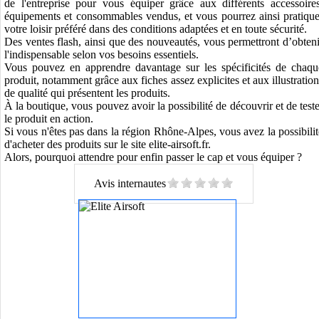
de l'entreprise pour vous équiper grâce aux différents accessoires
équipements et consommables vendus, et vous pourrez ainsi pratique
votre loisir préféré dans des conditions adaptées et en toute sécurité.
Des ventes flash, ainsi que des nouveautés, vous permettront d’obteni
l'indispensable selon vos besoins essentiels.
Vous pouvez en apprendre davantage sur les spécificités de chaqu
produit, notamment grâce aux fiches assez explicites et aux illustration
de qualité qui présentent les produits.
À la boutique, vous pouvez avoir la possibilité de découvrir et de teste
le produit en action.
Si vous n'êtes pas dans la région Rhône-Alpes, vous avez la possibilit
d'acheter des produits sur le site elite-airsoft.fr.
Alors, pourquoi attendre pour enfin passer le cap et vous équiper ?
Avis internautes