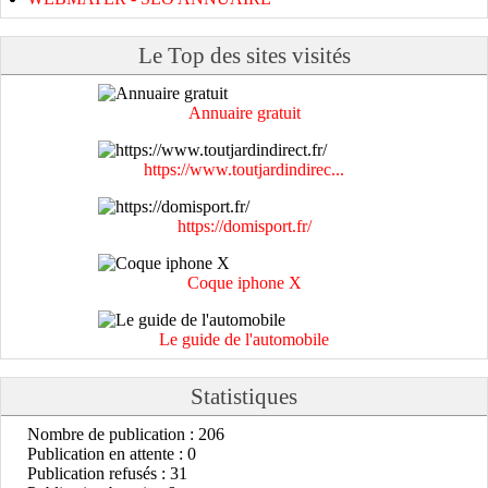
Le Top des sites visités
Annuaire gratuit
https://www.toutjardindirec...
https://domisport.fr/
Coque iphone X
Le guide de l'automobile
Statistiques
Nombre de publication : 206
Publication en attente : 0
Publication refusés : 31