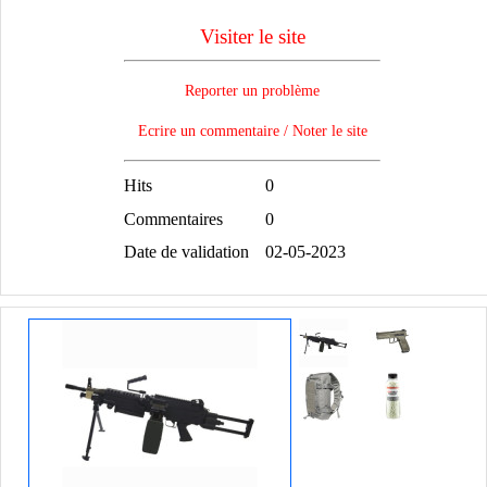
Visiter le site
Reporter un problème
Ecrire un commentaire / Noter le site
Hits
0
Commentaires
0
Date de validation
02-05-2023