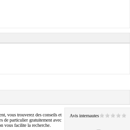
nt, vous trouverez des conseils et
Avis internautes
s de particulier gratuitement avec
 vous facilite la recherche.