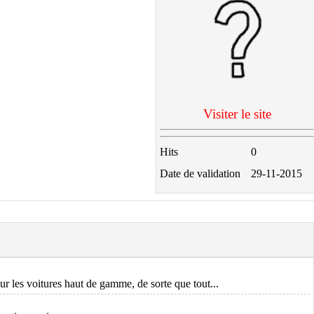
Visiter le site
Hits
0
Date de validation
29-11-2015
r les voitures haut de gamme, de sorte que tout...