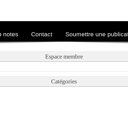
p notes
Contact
Soumettre une publica
Espace membre
Catégories