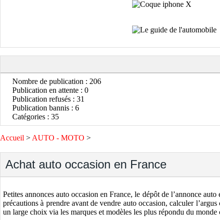
Nombre de publication : 206
Publication en attente : 0
Publication refusés : 31
Publication bannis : 6
Catégories : 35
Accueil
>
AUTO - MOTO
>
Achat auto occasion en France
Petites annonces auto occasion en France, le dépôt de l’annonce auto e
précautions à prendre avant de vendre auto occasion, calculer l’argus 
un large choix via les marques et modèles les plus répondu du monde 